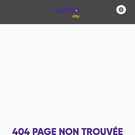
404
PAGE NON TROUVÉE