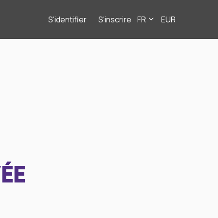
S'identifier
S'inscrire
FR
EUR
ÉE