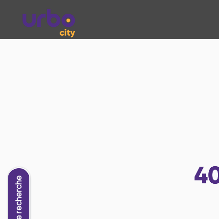
4
Nouvelle recherche