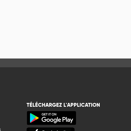
TÉLÉCHARGEZ L'APPLICATION
s