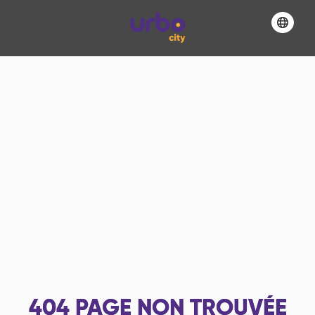
404
PAGE NON TROUVÉE