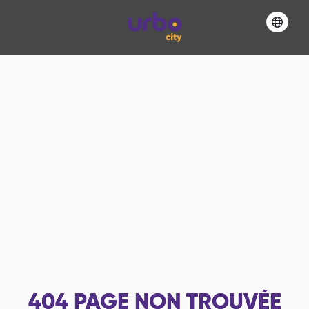
404
PAGE NON TROUVÉE