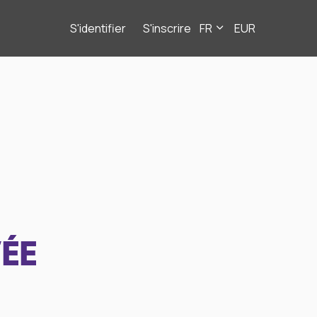
S'identifier
S'inscrire
FR
EUR
ÉE