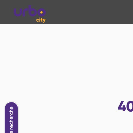
4
Nouvelle recherche