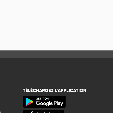
TÉLÉCHARGEZ L'APPLICATION
s