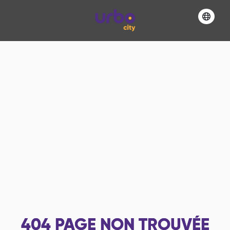
404
PAGE NON TROUVÉE