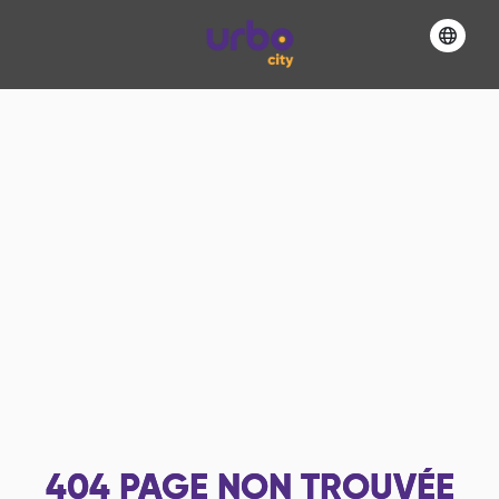
404
PAGE NON TROUVÉE