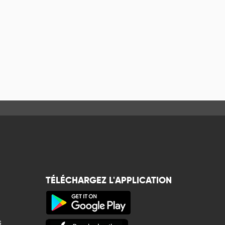
TÉLÉCHARGEZ L'APPLICATION
s