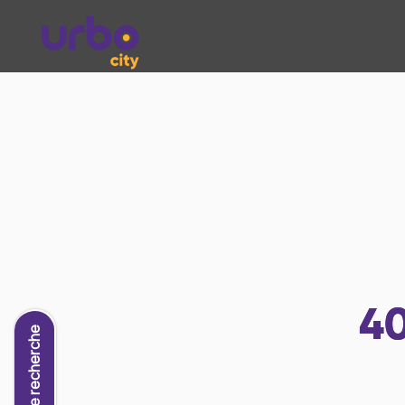
4
Nouvelle recherche