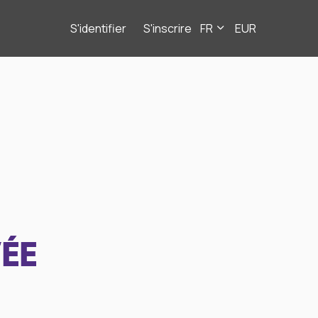
S'identifier
S'inscrire
FR
EUR
ÉE