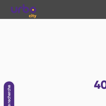
4
Nouvelle recherche