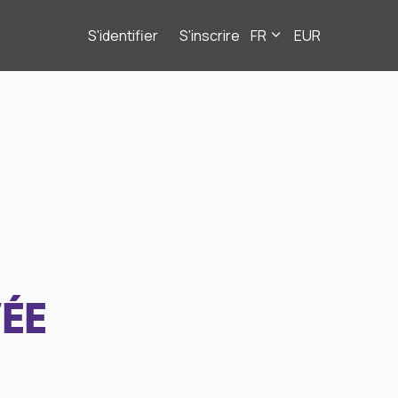
S'identifier
S'inscrire
FR
EUR
ÉE