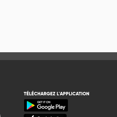
TÉLÉCHARGEZ L'APPLICATION
s