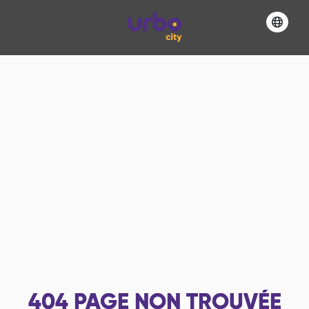
404
PAGE NON TROUVÉE