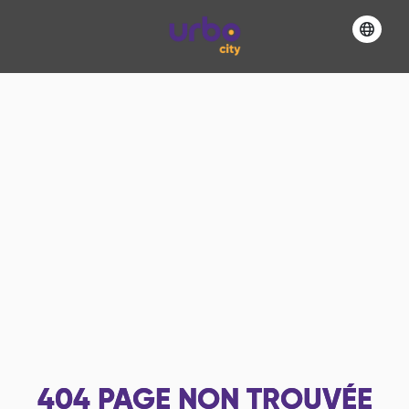
404
PAGE NON TROUVÉE