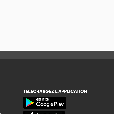
TÉLÉCHARGEZ L'APPLICATION
s