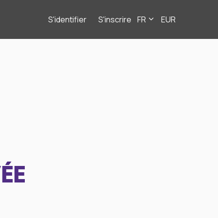
S'identifier
S'inscrire
FR
EUR
ÉE