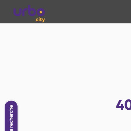
4
Nouvelle recherche