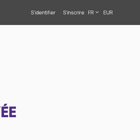
S'identifier
S'inscrire
FR
EUR
ÉE