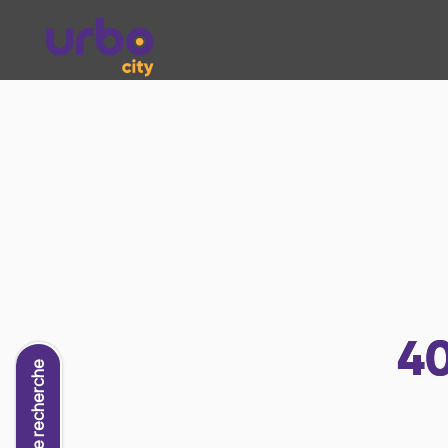
4
Nouvelle recherche