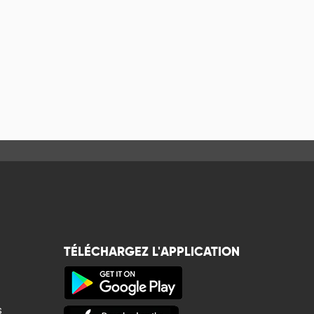
TÉLÉCHARGEZ L'APPLICATION
s