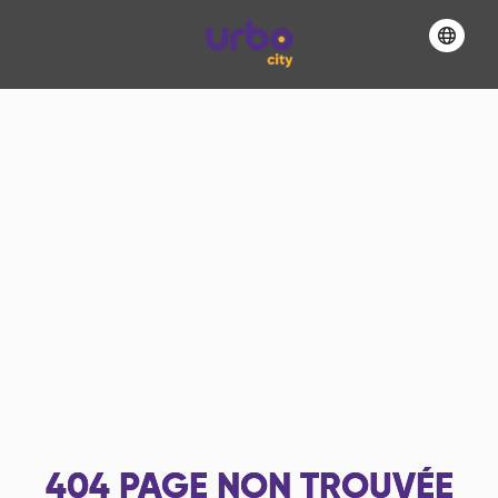
404
PAGE NON TROUVÉE