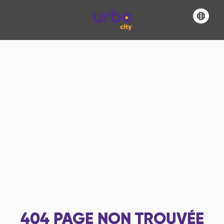
404
PAGE NON TROUVÉE