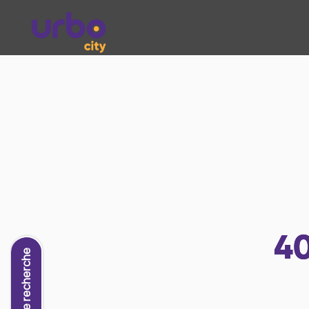
4
Nouvelle recherche