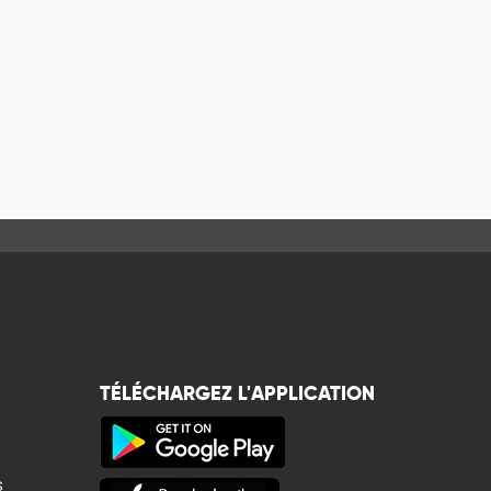
TÉLÉCHARGEZ L'APPLICATION
s