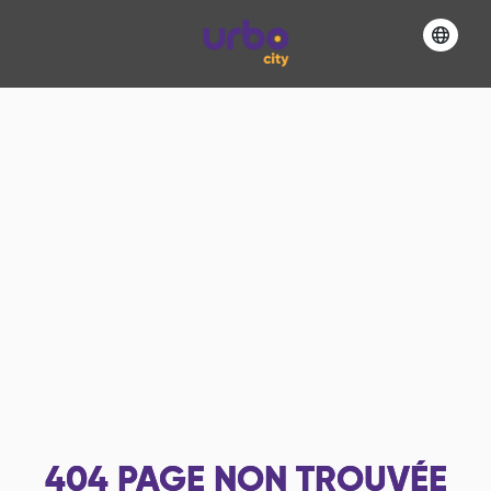
404
PAGE NON TROUVÉE