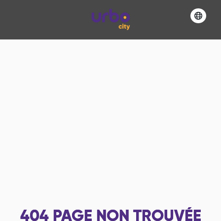
404
PAGE NON TROUVÉE