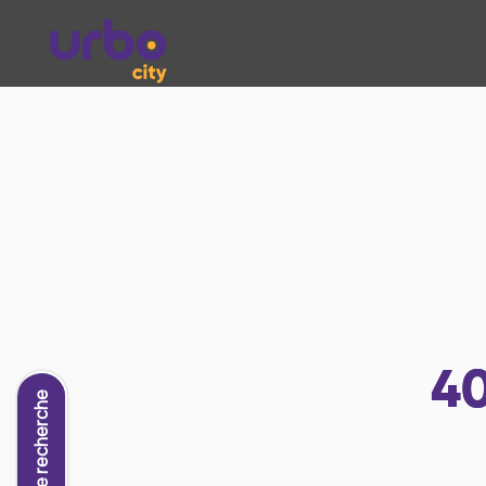
4
Nouvelle recherche