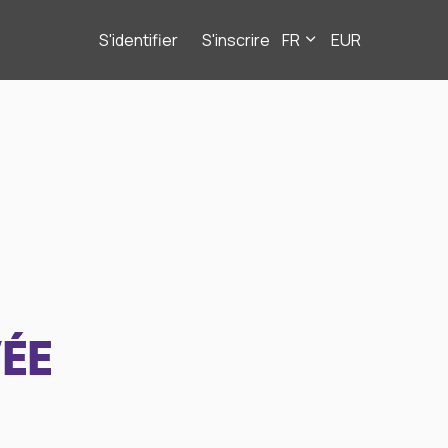
S'identifier
S'inscrire
FR
EUR
ÉE