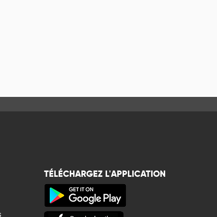
TÉLÉCHARGEZ L'APPLICATION
s