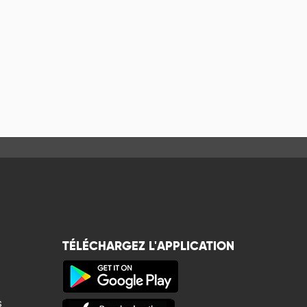
TÉLÉCHARGEZ L'APPLICATION
s