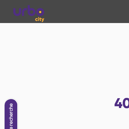
4
Nouvelle recherche