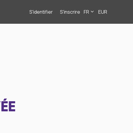
S'identifier
S'inscrire
FR
EUR
ÉE