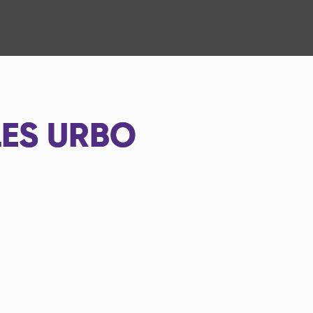
LES URBO