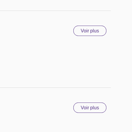
Voir plus
Voir plus