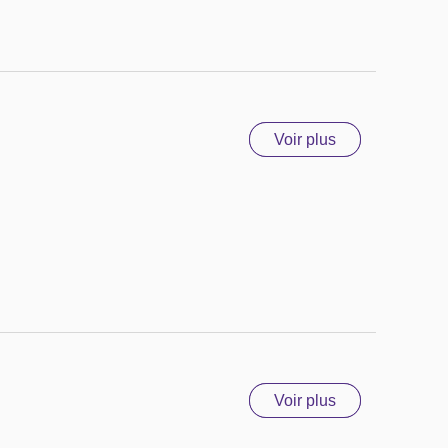
Voir plus
Voir plus