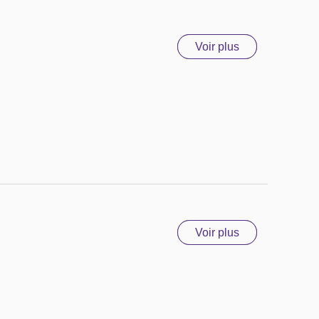
Voir plus
Voir plus