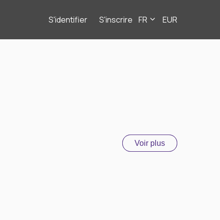
S'identifier
S'inscrire
FR
EUR
Voir plus