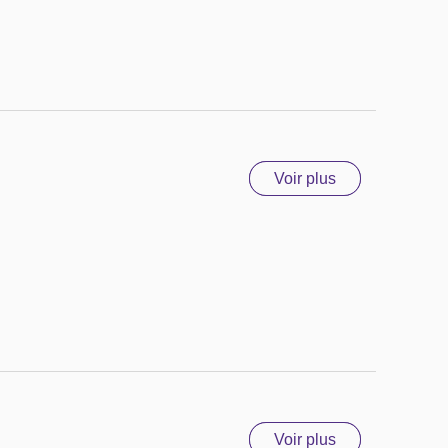
Voir plus
Voir plus