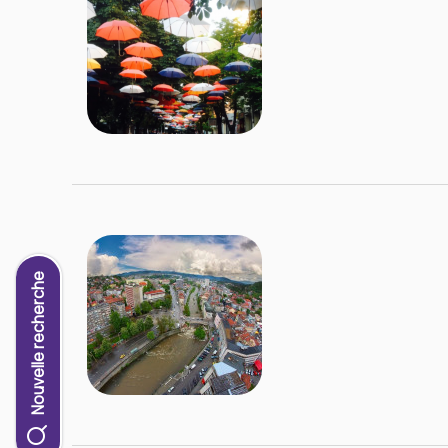
Nouvelle recherche