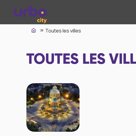
Toutes les villes
TOUTES LES VIL