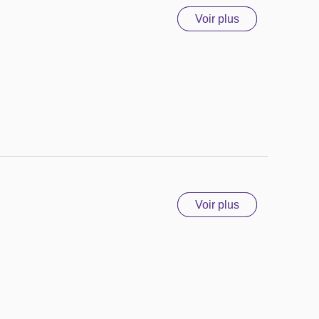
Voir plus
Voir plus