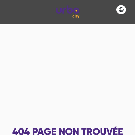
404
PAGE NON TROUVÉE