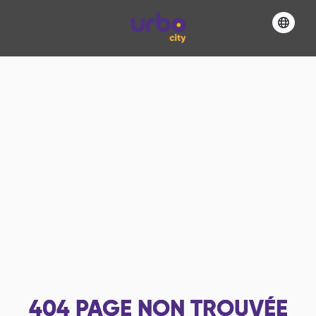
404
PAGE NON TROUVÉE