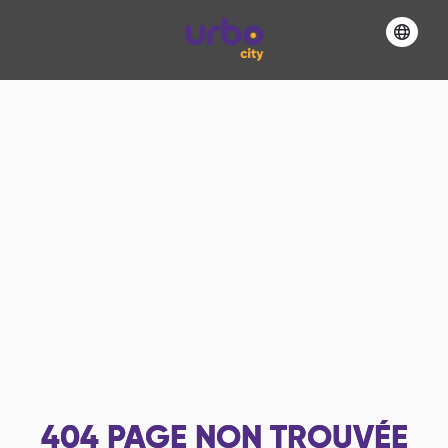
404
PAGE NON TROUVÉE