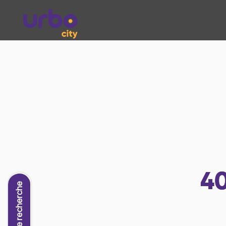
4
Nouvelle recherche