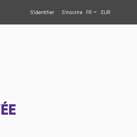
S'identifier
S'inscrire
FR
EUR
ÉE