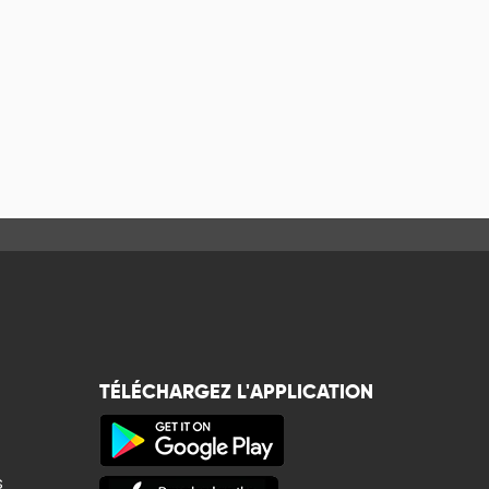
TÉLÉCHARGEZ L'APPLICATION
s