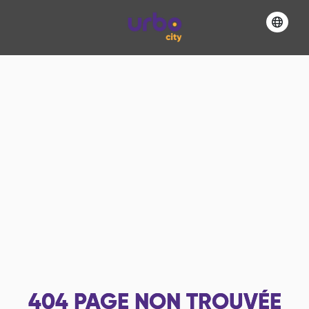
404
PAGE NON TROUVÉE