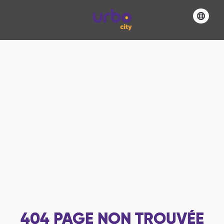
404
PAGE NON TROUVÉE