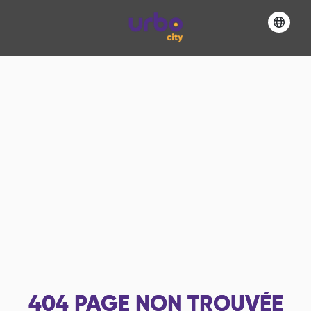
404
PAGE NON TROUVÉE