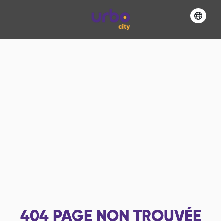
404
PAGE NON TROUVÉE