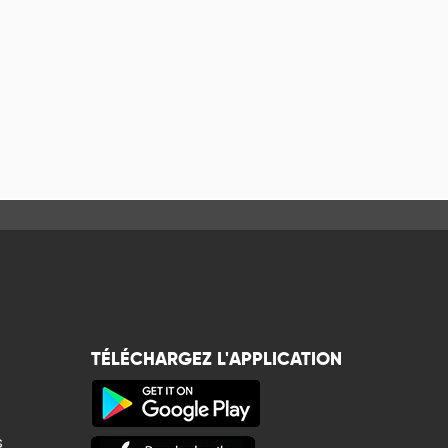
TÉLÉCHARGEZ L'APPLICATION
s