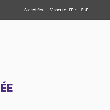
S'identifier
S'inscrire
FR
EUR
ÉE