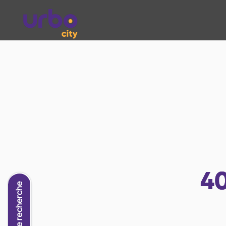
4
Nouvelle recherche