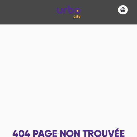
404
PAGE NON TROUVÉE