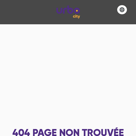
404
PAGE NON TROUVÉE