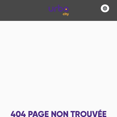
404
PAGE NON TROUVÉE