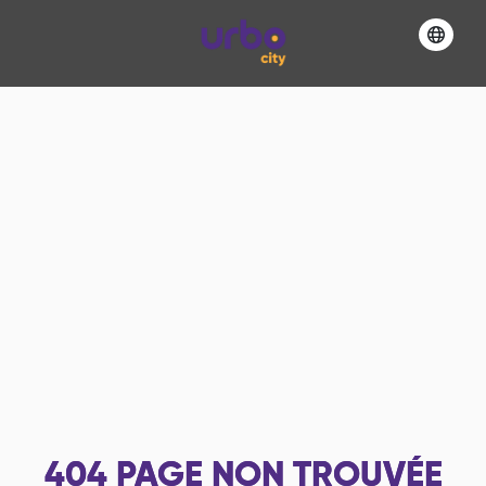
404
PAGE NON TROUVÉE