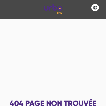
404
PAGE NON TROUVÉE