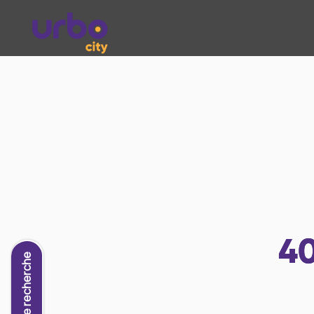
4
Nouvelle recherche