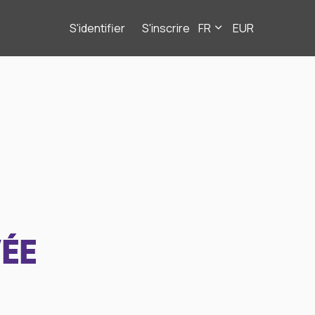
S'identifier
S'inscrire
FR
EUR
ÉE