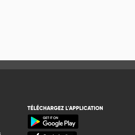
TÉLÉCHARGEZ L'APPLICATION
s