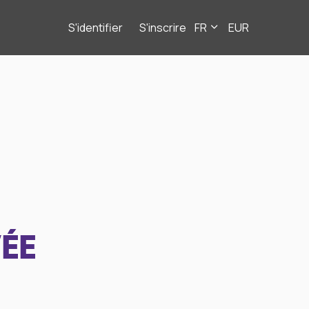
S'identifier
S'inscrire
FR
EUR
ÉE