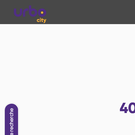
4
Nouvelle recherche