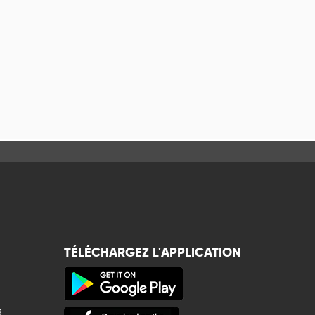
TÉLÉCHARGEZ L'APPLICATION
s