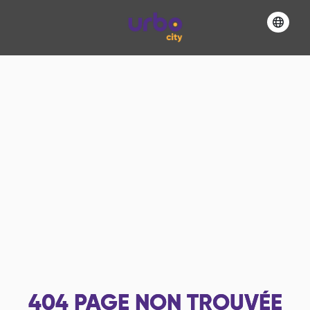
404
PAGE NON TROUVÉE