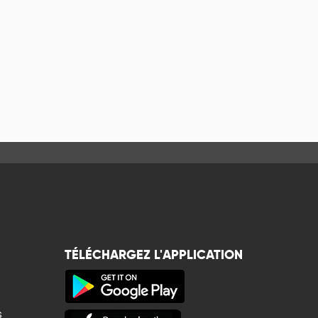
TÉLÉCHARGEZ L'APPLICATION
s