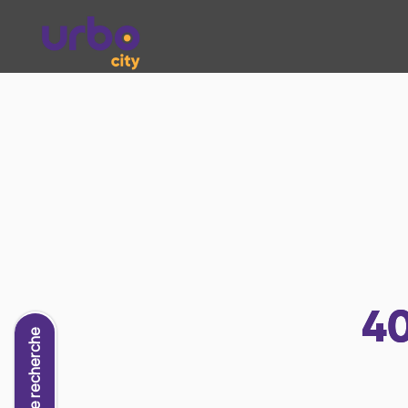
4
Nouvelle recherche