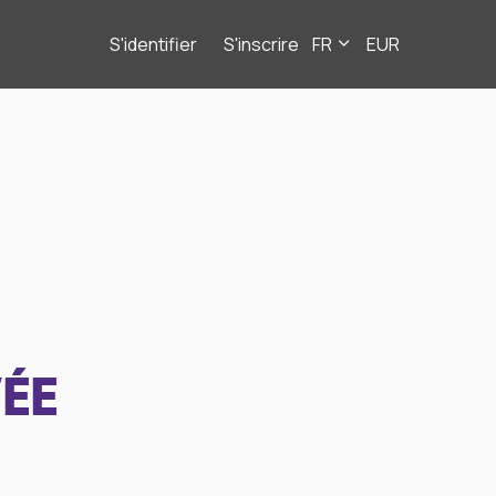
S'identifier
S'inscrire
FR
EUR
ÉE