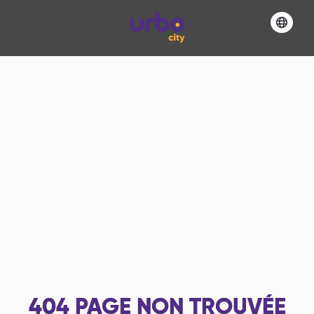
404
PAGE NON TROUVÉE