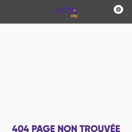
404
PAGE NON TROUVÉE