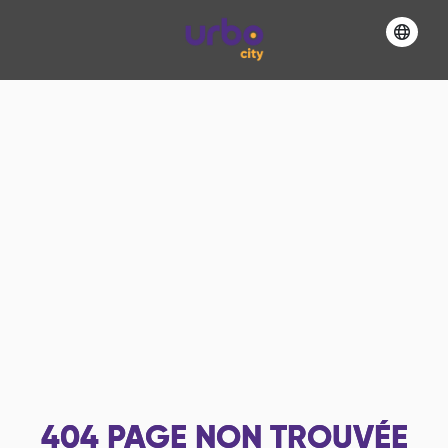
404
PAGE NON TROUVÉE