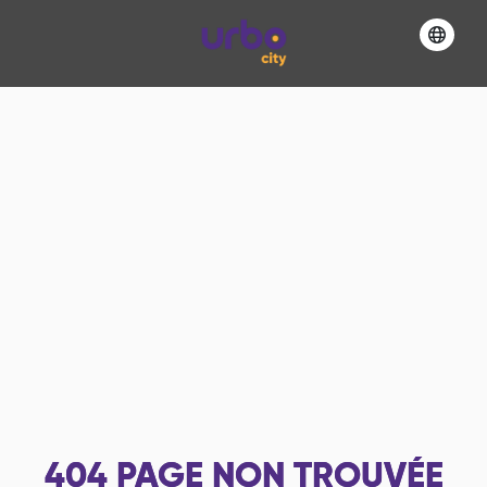
404
PAGE NON TROUVÉE