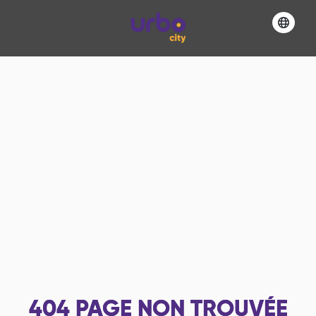
404
PAGE NON TROUVÉE