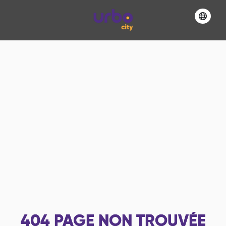
404
PAGE NON TROUVÉE