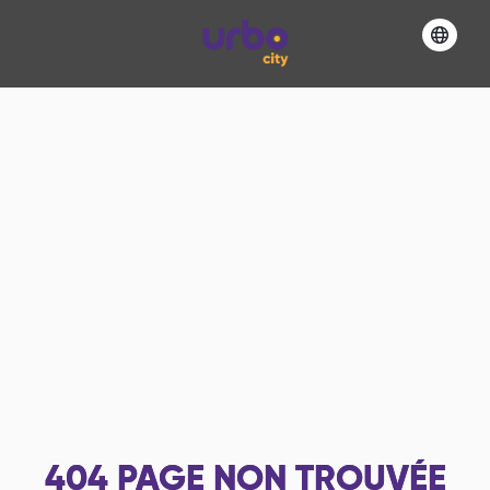
404
PAGE NON TROUVÉE