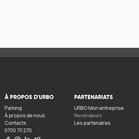
À PROPOS D'URBO
PARTENARIATS
Parking
URBO Mon entreprise
À propos de nous
Revendeurs
Contacts
Les partenaires
0700 70 270