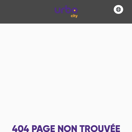
404
PAGE NON TROUVÉE