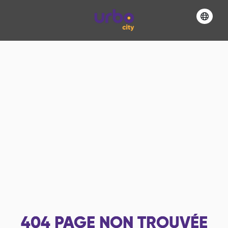
404
PAGE NON TROUVÉE