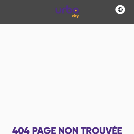
404
PAGE NON TROUVÉE